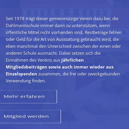
Seit 1978 trägt dieser gemeinnützige Verein dazu bei, die
Dahlmannschule immer dann zu unterstützen, wenn
öffentliche Mittel nicht vorhanden sind, Restbeträge fehlen
oder Geld für die Art von Ausstattung gebraucht wird, die
eben manchmal den Unterschied zwischen der einen oder
anderen Schule ausmacht. Dabei setzen sich die
Einnahmen des Vereins aus
jährlichen
Mitgliedsbeiträgen sowie auch immer wieder aus
Einzelspenden
zusammen, die frei oder zweckgebunden
Verwendung finden.
Mehr erfahren
Mitglied werden