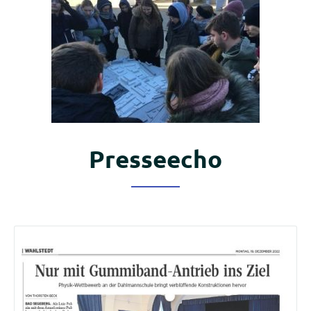
Kooperationspartner der
Presseecho