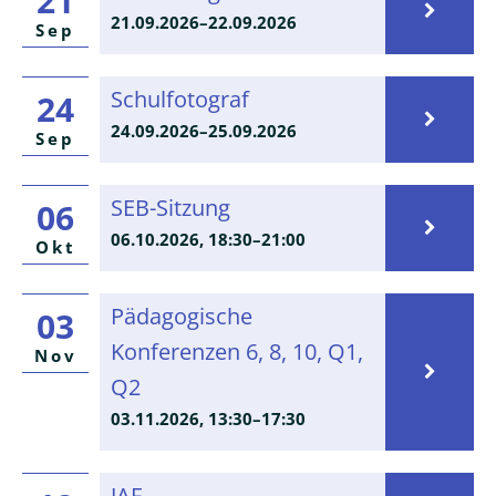
21
21.09.2026–22.09.2026
Sep
Schulfotograf
Schulfotograf
24
24.09.2026–25.09.2026
Sep
SEB-
SEB-Sitzung
06
Sitzung
06.10.2026, 18:30–21:00
Okt
Pädagogische
Pädagogische
03
Konferenzen
Konferenzen 6, 8, 10, Q1,
Nov
6,
Q2
8,
10,
03.11.2026, 13:30–17:30
Q1,
Q2
JAF
JAF