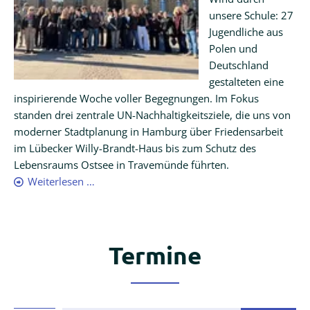
unsere Schule: 27
Jugendliche aus
Polen und
Deutschland
gestalteten eine
inspirierende Woche voller Begegnungen. Im Fokus
standen drei zentrale UN-Nachhaltigkeitsziele, die uns von
moderner Stadtplanung in Hamburg über Friedensarbeit
im Lübecker Willy-Brandt-Haus bis zum Schutz des
Lebensraums Ostsee in Travemünde führten.
Polenaustausch
Weiterlesen …
2026
Termine