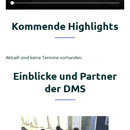
Kommende Highlights
Aktuell sind keine Termine vorhanden.
Einblicke und Partner
der DMS