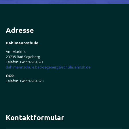
Adresse
Dahlmannschule
Am Markt 4
23795 Bad Segeberg
Telefon: 04551-9616-0
dahlmannschule.bad-segeberg@schule.landsh.de
OGS:
Telefon: 04551-961623
Kontaktformular