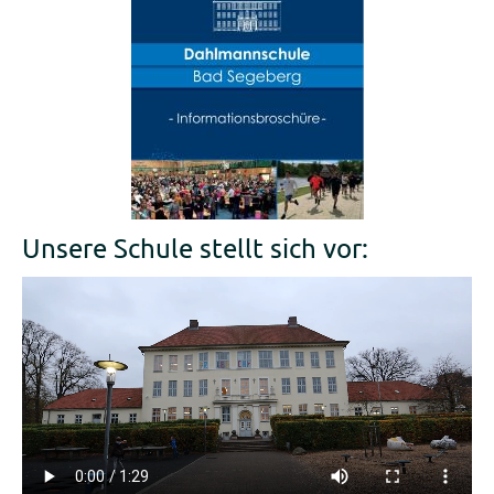
Unsere Schule stellt sich vor: