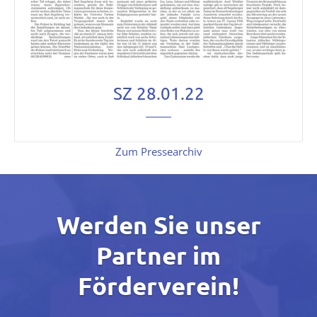
SZ 28.01.22
Zum Pressearchiv
Werden Sie unser
Partner im
Förderverein!