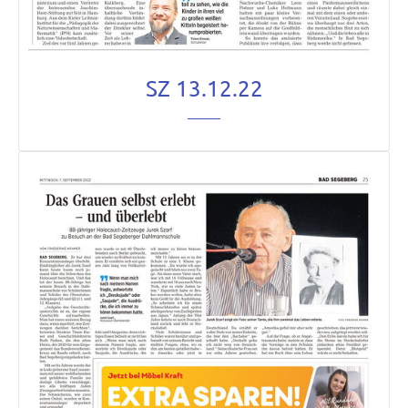
SZ 13.12.22