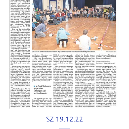
SZ 19.12.22