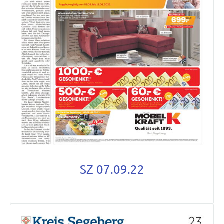
SZ 07.09.22