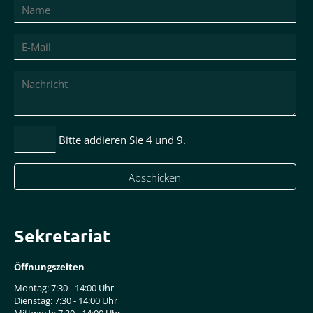
Bitte addieren Sie 4 und 9.
Abschicken
Sekretariat
Öffnungszeiten
Montag: 7:30 - 14:00 Uhr
Dienstag: 7:30 - 14:00 Uhr