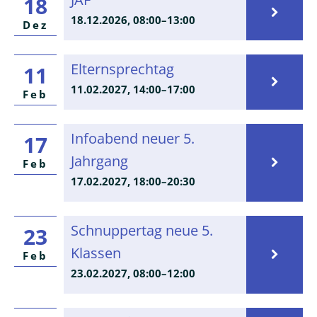
18
18.12.2026, 08:00–13:00
Dez
Elternsprechta
Elternsprechtag
11
11.02.2027, 14:00–17:00
Feb
Infoabend
Infoabend neuer 5.
17
neuer
Jahrgang
Feb
5.
17.02.2027, 18:00–20:30
Jahrgang
Schnuppertag
Schnuppertag neue 5.
23
neue
Klassen
Feb
5.
23.02.2027, 08:00–12:00
Klassen
Pädagogische